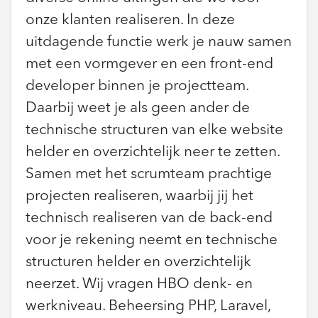
onze klanten realiseren. In deze
uitdagende functie werk je nauw samen
met een vormgever en een front-end
developer binnen je projectteam.
Daarbij weet je als geen ander de
technische structuren van elke website
helder en overzichtelijk neer te zetten.
Samen met het scrumteam prachtige
projecten realiseren, waarbij jij het
technisch realiseren van de back-end
voor je rekening neemt en technische
structuren helder en overzichtelijk
neerzet. Wij vragen HBO denk- en
werkniveau. Beheersing PHP, Laravel,