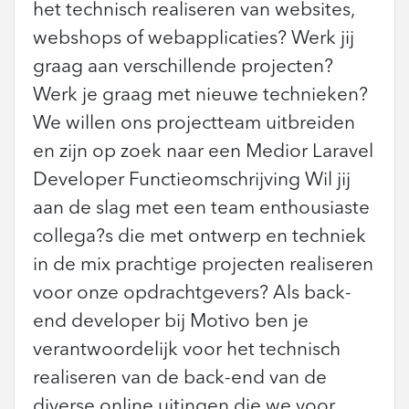
het technisch realiseren van websites,
webshops of webapplicaties? Werk jij
graag aan verschillende projecten?
Werk je graag met nieuwe technieken?
We willen ons projectteam uitbreiden
en zijn op zoek naar een Medior Laravel
Developer Functieomschrijving Wil jij
aan de slag met een team enthousiaste
collega?s die met ontwerp en techniek
in de mix prachtige projecten realiseren
voor onze opdrachtgevers? Als back-
end developer bij Motivo ben je
verantwoordelijk voor het technisch
realiseren van de back-end van de
diverse online uitingen die we voor