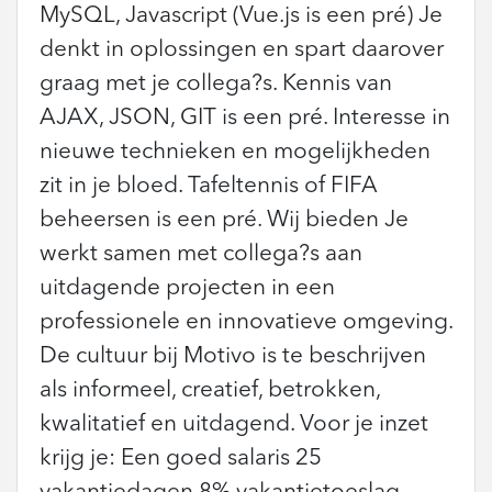
MySQL, Javascript (Vue.js is een pré) Je
denkt in oplossingen en spart daarover
graag met je collega?s. Kennis van
AJAX, JSON, GIT is een pré. Interesse in
nieuwe technieken en mogelijkheden
zit in je bloed. Tafeltennis of FIFA
beheersen is een pré. Wij bieden Je
werkt samen met collega?s aan
uitdagende projecten in een
professionele en innovatieve omgeving.
De cultuur bij Motivo is te beschrijven
als informeel, creatief, betrokken,
kwalitatief en uitdagend. Voor je inzet
krijg je: Een goed salaris 25