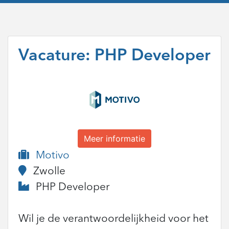
Vacature: PHP Developer
Meer informatie
Motivo
Zwolle
PHP Developer
Wil je de verantwoordelijkheid voor het