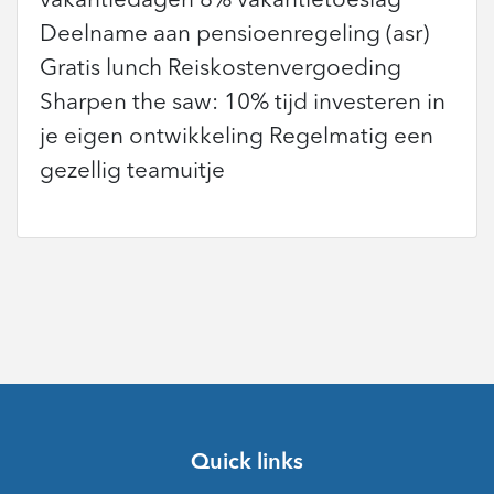
vakantiedagen 8% vakantietoeslag
Deelname aan pensioenregeling (asr)
Gratis lunch Reiskostenvergoeding
Sharpen the saw: 10% tijd investeren in
je eigen ontwikkeling Regelmatig een
gezellig teamuitje
Quick links